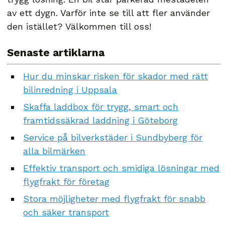
av ett dygn. Varför inte se till att fler använder
den istället? Välkommen till oss!
Senaste artiklarna
Hur du minskar risken för skador med rätt
bilinredning i Uppsala
Skaffa laddbox för trygg, smart och
framtidssäkrad laddning i Göteborg
Service på bilverkstäder i Sundbyberg för
alla bilmärken
Effektiv transport och smidiga lösningar med
flygfrakt för företag
Stora möjligheter med flygfrakt för snabb
och säker transport