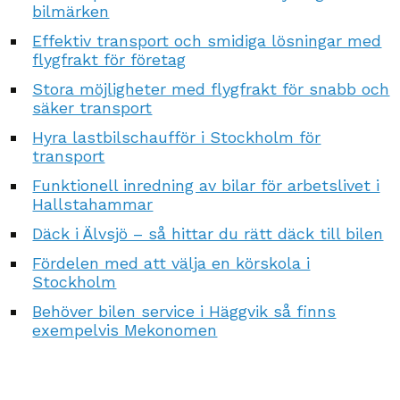
bilmärken
Effektiv transport och smidiga lösningar med
flygfrakt för företag
Stora möjligheter med flygfrakt för snabb och
säker transport
Hyra lastbilschaufför i Stockholm för
transport
Funktionell inredning av bilar för arbetslivet i
Hallstahammar
Däck i Älvsjö – så hittar du rätt däck till bilen
Fördelen med att välja en körskola i
Stockholm
Behöver bilen service i Häggvik så finns
exempelvis Mekonomen