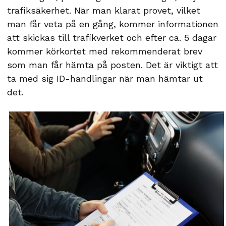
trafiksäkerhet. När man klarat provet, vilket
man får veta på en gång, kommer informationen
att skickas till trafikverket och efter ca. 5 dagar
kommer körkortet med rekommenderat brev
som man får hämta på posten. Det är viktigt att
ta med sig ID-handlingar när man hämtar ut
det.