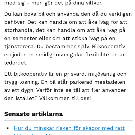
med sig - men gör det på dina villkor.
Du kan boka bil och använda den då du verkligen
behöver. Det kan handla om att åka iväg för att
storhandla, det kan handla om att åka iväg på
en semester eller om att sticka iväg på en
tjänsteresa. Du bestämmer själv. Bilkooperativ
erbjuder en smidig lösning där flexibiliteten är
ledordet.
Ett bilkooperativ är en prisvärd, miljövänlig och
trygg lösning. En bil står parkerad mestadelen
av ett dygn. Varför inte se till att fler använder
den istället? Välkommen till oss!
Senaste artiklarna
Hur du minskar risken för skador med rätt