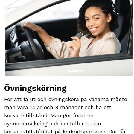
Övningskörning
För att få ut och övningsköra på vägarna måste
man vara 14 år och 9 månader och ha ett
körkortstillstånd. Man gör först en
synundersökning och beställer sedan
körkortstillståndet på körkortsportalen. Där får