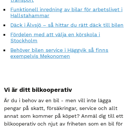
Funktionell inredning av bilar för arbetslivet i
Hallstahammar
Däck i Älvsjö – så hittar du rätt däck till bilen
Fördelen med att välja en körskola i
Stockholm
Behöver bilen service i Häggvik så finns
exempelvis Mekonomen
Vi är ditt bilkooperativ
Är du i behov av en bil - men vill inte lägga
pengar på skatt, försäkringar, service och allt
annat som kommer på köpet? Anmäl dig till ett
bilkooperativ och njut av friheten som en bil för