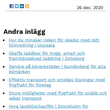
26 dec. 2020
Andra inlägg
Hur du minskar risken för skador med rätt
bilinredning i Uppsala
Skaffa laddbox för trygg, smart och
framtidssäkrad laddning i Göteborg
Service på bilverkstäder i Sundbyberg för alla
bilmärken
Effektiv transport och smidiga lösningar med
flygfrakt för företag
Stora möjligheter med flygfrakt för snabb och
säker transport
Hyra lastbilschaufför i Stockholm för