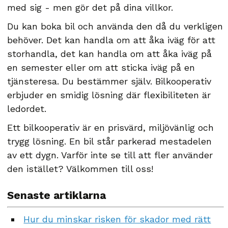
med sig - men gör det på dina villkor.
Du kan boka bil och använda den då du verkligen
behöver. Det kan handla om att åka iväg för att
storhandla, det kan handla om att åka iväg på
en semester eller om att sticka iväg på en
tjänsteresa. Du bestämmer själv. Bilkooperativ
erbjuder en smidig lösning där flexibiliteten är
ledordet.
Ett bilkooperativ är en prisvärd, miljövänlig och
trygg lösning. En bil står parkerad mestadelen
av ett dygn. Varför inte se till att fler använder
den istället? Välkommen till oss!
Senaste artiklarna
Hur du minskar risken för skador med rätt