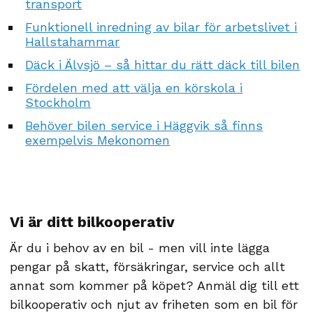
transport
Funktionell inredning av bilar för arbetslivet i
Hallstahammar
Däck i Älvsjö – så hittar du rätt däck till bilen
Fördelen med att välja en körskola i
Stockholm
Behöver bilen service i Häggvik så finns
exempelvis Mekonomen
Vi är ditt bilkooperativ
Är du i behov av en bil - men vill inte lägga
pengar på skatt, försäkringar, service och allt
annat som kommer på köpet? Anmäl dig till ett
bilkooperativ och njut av friheten som en bil för