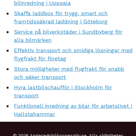
bilinredning i Uppsala
Skaffa laddbox för trygg, smart och
framtidssäkrad laddning i Göteborg
Service på bilverkstäder i Sundbyberg för
alla bilmärken
Effektiv transport och smidiga lösningar med
flygfrakt för företag
Stora möjligheter med flygfrakt för snabb
och säker transport
Hyra lastbilschaufför i Stockholm för
transport
Funktionell inredning av bilar för arbetslivet i
Hallstahammar
© 2026 Angeredsbilkooperativ.se. Alla rättigheter