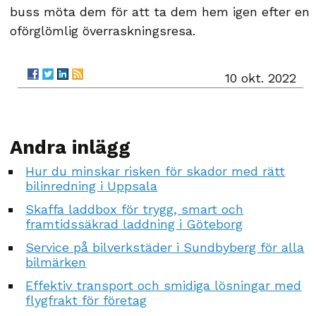
buss möta dem för att ta dem hem igen efter en
oförglömlig överraskningsresa.
10 okt. 2022
Andra inlägg
Hur du minskar risken för skador med rätt
bilinredning i Uppsala
Skaffa laddbox för trygg, smart och
framtidssäkrad laddning i Göteborg
Service på bilverkstäder i Sundbyberg för alla
bilmärken
Effektiv transport och smidiga lösningar med
flygfrakt för företag