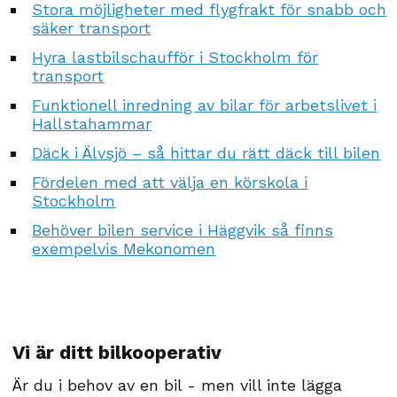
Stora möjligheter med flygfrakt för snabb och
säker transport
Hyra lastbilschaufför i Stockholm för
transport
Funktionell inredning av bilar för arbetslivet i
Hallstahammar
Däck i Älvsjö – så hittar du rätt däck till bilen
Fördelen med att välja en körskola i
Stockholm
Behöver bilen service i Häggvik så finns
exempelvis Mekonomen
Vi är ditt bilkooperativ
Är du i behov av en bil - men vill inte lägga