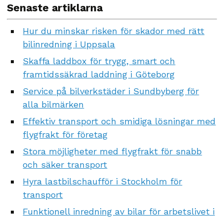
Senaste artiklarna
Hur du minskar risken för skador med rätt
bilinredning i Uppsala
Skaffa laddbox för trygg, smart och
framtidssäkrad laddning i Göteborg
Service på bilverkstäder i Sundbyberg för
alla bilmärken
Effektiv transport och smidiga lösningar med
flygfrakt för företag
Stora möjligheter med flygfrakt för snabb
och säker transport
Hyra lastbilschaufför i Stockholm för
transport
Funktionell inredning av bilar för arbetslivet i