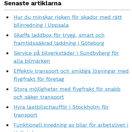
Senaste artiklarna
Hur du minskar risken för skador med rätt
bilinredning i Uppsala
Skaffa laddbox för trygg, smart och
framtidssäkrad laddning i Göteborg
Service på bilverkstäder i Sundbyberg för
alla bilmärken
Effektiv transport och smidiga lösningar med
flygfrakt för företag
Stora möjligheter med flygfrakt för snabb
och säker transport
Hyra lastbilschaufför i Stockholm för
transport
Funktionell inredning av bilar för arbetslivet i