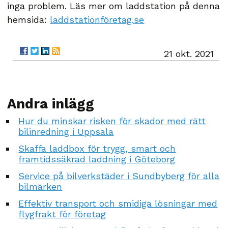
inga problem. Läs mer om laddstation på denna
hemsida:
laddstationföretag.se
21 okt. 2021
Andra inlägg
Hur du minskar risken för skador med rätt
bilinredning i Uppsala
Skaffa laddbox för trygg, smart och
framtidssäkrad laddning i Göteborg
Service på bilverkstäder i Sundbyberg för alla
bilmärken
Effektiv transport och smidiga lösningar med
flygfrakt för företag