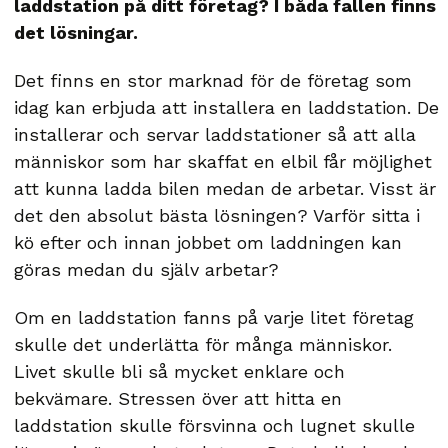
laddstation på ditt företag? I båda fallen finns
det lösningar.
Det finns en stor marknad för de företag som
idag kan erbjuda att installera en laddstation. De
installerar och servar laddstationer så att alla
människor som har skaffat en elbil får möjlighet
att kunna ladda bilen medan de arbetar. Visst är
det den absolut bästa lösningen? Varför sitta i
kö efter och innan jobbet om laddningen kan
göras medan du själv arbetar?
Om en laddstation fanns på varje litet företag
skulle det underlätta för många människor.
Livet skulle bli så mycket enklare och
bekvämare. Stressen över att hitta en
laddstation skulle försvinna och lugnet skulle