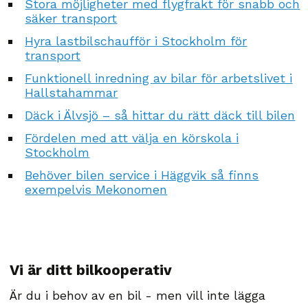
Stora möjligheter med flygfrakt för snabb och
säker transport
Hyra lastbilschaufför i Stockholm för
transport
Funktionell inredning av bilar för arbetslivet i
Hallstahammar
Däck i Älvsjö – så hittar du rätt däck till bilen
Fördelen med att välja en körskola i
Stockholm
Behöver bilen service i Häggvik så finns
exempelvis Mekonomen
Vi är ditt bilkooperativ
Är du i behov av en bil - men vill inte lägga