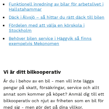
Funktionell inredning av bilar för arbetslivet i
Hallstahammar
Däck i Älvsjö – så hittar du rätt däck till bilen
Fördelen med att välja en körskola i
Stockholm
Behöver bilen service i Häggvik så finns
exempelvis Mekonomen
Vi är ditt bilkooperativ
Är du i behov av en bil - men vill inte lägga
pengar på skatt, försäkringar, service och allt
annat som kommer på köpet? Anmäl dig till ett
bilkooperativ och njut av friheten som en bil för
med sig - men gör det på dina villkor.