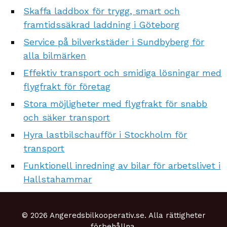
Skaffa laddbox för trygg, smart och
framtidssäkrad laddning i Göteborg
Service på bilverkstäder i Sundbyberg för
alla bilmärken
Effektiv transport och smidiga lösningar med
flygfrakt för företag
Stora möjligheter med flygfrakt för snabb
och säker transport
Hyra lastbilschaufför i Stockholm för
transport
Funktionell inredning av bilar för arbetslivet i
Hallstahammar
© 2026 Angeredsbilkooperativ.se. Alla rättigheter
förbehållna.