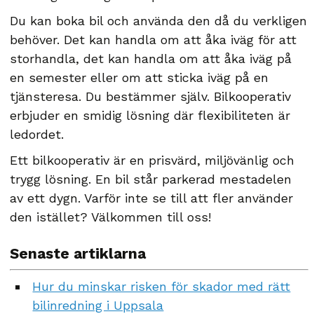
Du kan boka bil och använda den då du verkligen
behöver. Det kan handla om att åka iväg för att
storhandla, det kan handla om att åka iväg på
en semester eller om att sticka iväg på en
tjänsteresa. Du bestämmer själv. Bilkooperativ
erbjuder en smidig lösning där flexibiliteten är
ledordet.
Ett bilkooperativ är en prisvärd, miljövänlig och
trygg lösning. En bil står parkerad mestadelen
av ett dygn. Varför inte se till att fler använder
den istället? Välkommen till oss!
Senaste artiklarna
Hur du minskar risken för skador med rätt
bilinredning i Uppsala