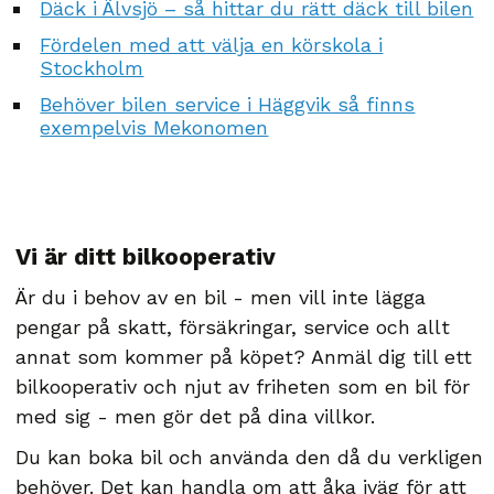
Däck i Älvsjö – så hittar du rätt däck till bilen
Fördelen med att välja en körskola i
Stockholm
Behöver bilen service i Häggvik så finns
exempelvis Mekonomen
Vi är ditt bilkooperativ
Är du i behov av en bil - men vill inte lägga
pengar på skatt, försäkringar, service och allt
annat som kommer på köpet? Anmäl dig till ett
bilkooperativ och njut av friheten som en bil för
med sig - men gör det på dina villkor.
Du kan boka bil och använda den då du verkligen
behöver. Det kan handla om att åka iväg för att