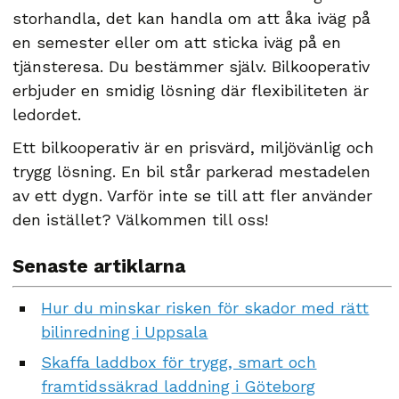
storhandla, det kan handla om att åka iväg på
en semester eller om att sticka iväg på en
tjänsteresa. Du bestämmer själv. Bilkooperativ
erbjuder en smidig lösning där flexibiliteten är
ledordet.
Ett bilkooperativ är en prisvärd, miljövänlig och
trygg lösning. En bil står parkerad mestadelen
av ett dygn. Varför inte se till att fler använder
den istället? Välkommen till oss!
Senaste artiklarna
Hur du minskar risken för skador med rätt
bilinredning i Uppsala
Skaffa laddbox för trygg, smart och
framtidssäkrad laddning i Göteborg