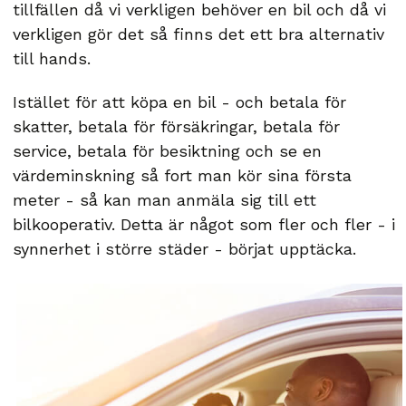
tillfällen då vi verkligen behöver en bil och då vi
verkligen gör det så finns det ett bra alternativ
till hands.
Istället för att köpa en bil - och betala för
skatter, betala för försäkringar, betala för
service, betala för besiktning och se en
värdeminskning så fort man kör sina första
meter - så kan man anmäla sig till ett
bilkooperativ. Detta är något som fler och fler - i
synnerhet i större städer - börjat upptäcka.