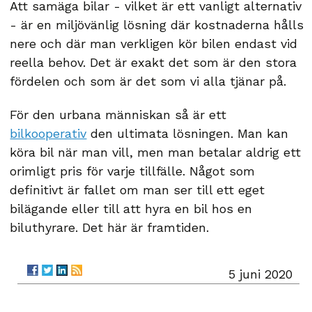
Att samäga bilar - vilket är ett vanligt alternativ
- är en miljövänlig lösning där kostnaderna hålls
nere och där man verkligen kör bilen endast vid
reella behov. Det är exakt det som är den stora
fördelen och som är det som vi alla tjänar på.
För den urbana människan så är ett
bilkooperativ
den ultimata lösningen. Man kan
köra bil när man vill, men man betalar aldrig ett
orimligt pris för varje tillfälle. Något som
definitivt är fallet om man ser till ett eget
bilägande eller till att hyra en bil hos en
biluthyrare. Det här är framtiden.
5 juni 2020