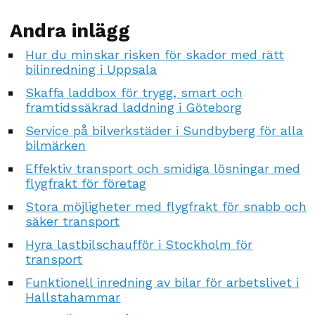
Andra inlägg
Hur du minskar risken för skador med rätt
bilinredning i Uppsala
Skaffa laddbox för trygg, smart och
framtidssäkrad laddning i Göteborg
Service på bilverkstäder i Sundbyberg för alla
bilmärken
Effektiv transport och smidiga lösningar med
flygfrakt för företag
Stora möjligheter med flygfrakt för snabb och
säker transport
Hyra lastbilschaufför i Stockholm för
transport
Funktionell inredning av bilar för arbetslivet i
Hallstahammar